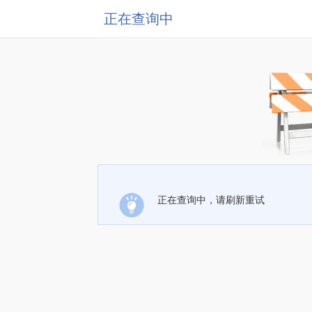
正在查询中
正在查询中，请刷新重试